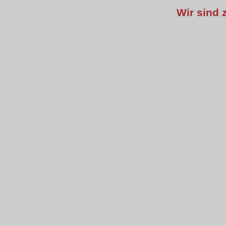
Wir sind 